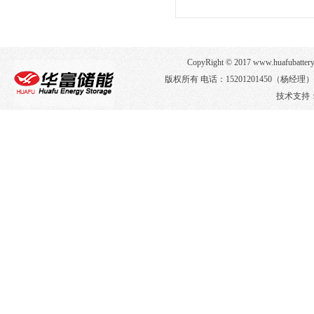
CopyRight © 2017 www.huafub
版权所有 电话：15201201450（杨经
技术支持