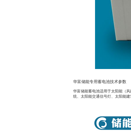
华富储能专用蓄电池技术参数
华富
储能蓄电池适用于太阳能（风
统、太阳能交通信号灯、太阳能建