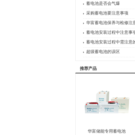
蓄电池是否会气爆
采购蓄电池要注意事项
华富蓄电池保养与检修注
蓄电池安装过程中注意事
蓄电池安装过程中需注意
超级蓄电池的误区
推荐产品
华富储能专用蓄电池