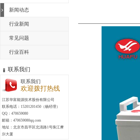
新闻动态
行业新闻
常见问题
行业百科
联系我们
联系我们
欢迎拨打热线
江苏华富能源技术股份有限公司
联系电话：15201201450（杨经理）
QQ：470659080
邮箱：470659080qq.com
地址：北京市昌平区北清路1号珠江摩
尔大厦