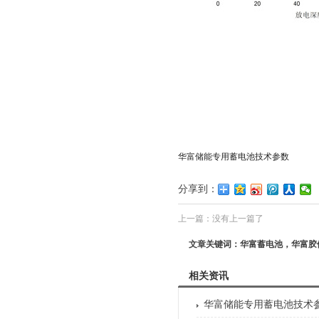
华富储能专用蓄电池技术参数
分享到：
上一篇：没有上一篇了
文章关键词：华富蓄电池，华富胶
相关资讯
华富储能专用蓄电池技术