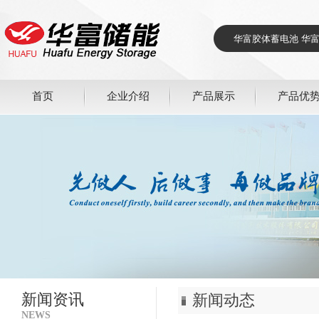
首页
企业介绍
产品展示
产品优
新闻资讯
新闻动态
NEWS