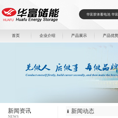
首页
企业介绍
产品展示
产品优
新闻资讯
新闻动态
NEWS