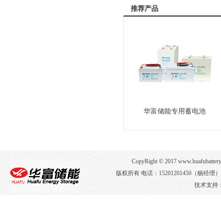
推荐产品
华富储能专用蓄电池
CopyRight © 2017 www.huafub
版权所有 电话：15201201450（杨经
技术支持