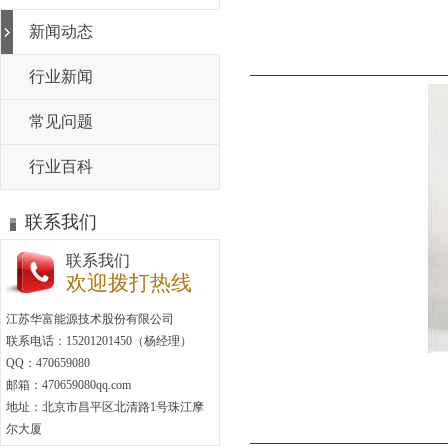
新闻动态
行业新闻
常见问题
行业百科
联系我们
联系我们
欢迎拨打热线
江苏华富能源技术股份有限公司
联系电话：15201201450（杨经理）
QQ：470659080
邮箱：470659080qq.com
地址：北京市昌平区北清路1号珠江摩
尔大厦