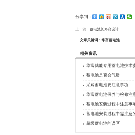
分享到：
上一篇：
蓄电池长寿命设计
文章关键词：华富蓄电池
相关资讯
华富储能专用蓄电池技术
蓄电池是否会气爆
采购蓄电池要注意事项
华富蓄电池保养与检修注
蓄电池安装过程中注意事
蓄电池安装过程中需注意
超级蓄电池的误区