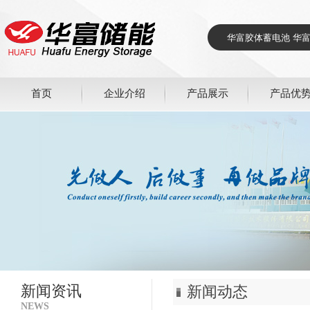
首页
企业介绍
产品展示
产品优
新闻资讯
新闻动态
NEWS