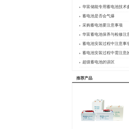
华富储能专用蓄电池技术
蓄电池是否会气爆
采购蓄电池要注意事项
华富蓄电池保养与检修注
蓄电池安装过程中注意事
蓄电池安装过程中需注意
超级蓄电池的误区
推荐产品