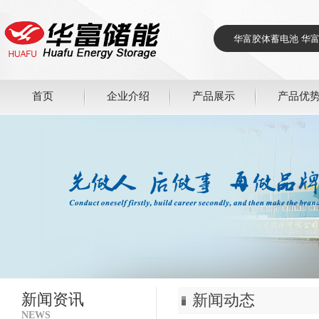
首页
企业介绍
产品展示
产品优
新闻资讯
新闻动态
NEWS