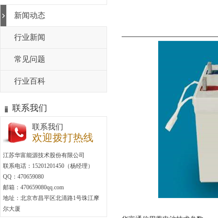
新闻动态
行业新闻
常见问题
行业百科
联系我们
联系我们
欢迎拨打热线
江苏华富能源技术股份有限公司
联系电话：15201201450（杨经理）
QQ：470659080
邮箱：470659080qq.com
地址：北京市昌平区北清路1号珠江摩
尔大厦