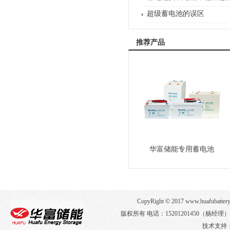
超级蓄电池的误区
推荐产品
华富储能专用蓄电池
CopyRight © 2017 www.huafub
版权所有 电话：15201201450（杨经
技术支持