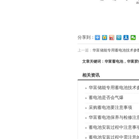
分享到：
上一篇：
华富储能专用蓄电池技术参
文章关键词：华富蓄电池，华富胶
相关资讯
华富储能专用蓄电池技术
蓄电池是否会气爆
采购蓄电池要注意事项
华富蓄电池保养与检修注
蓄电池安装过程中注意事
蓄电池安装过程中需注意