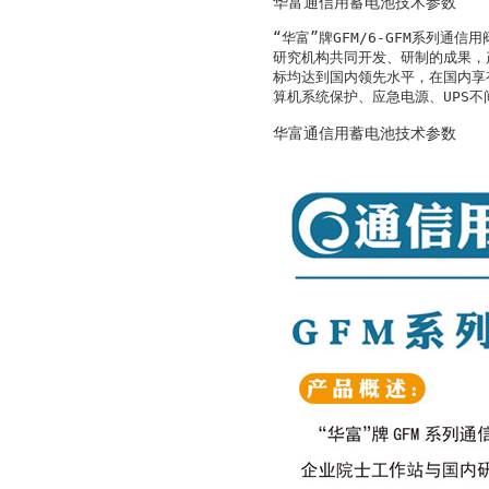
华富通信用蓄电池技术参数
“华富”牌GFM/6-GFM系列
研究机构共同开发、研制的成果，产品符合
标均达到国内领先水平，在国内享
算机系统保护、应急电源、UPS
华富通信用蓄电池技术参数