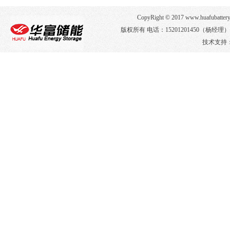
CopyRight © 2017 www.huafub
版权所有 电话：15201201450（杨经
技术支持