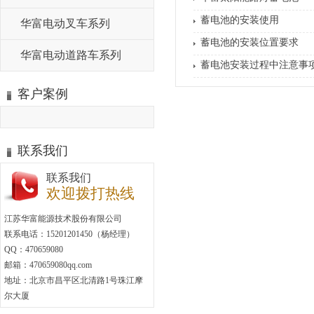
蓄电池的安装使用
华富电动叉车系列
蓄电池的安装位置要求
华富电动道路车系列
蓄电池安装过程中注意事
客户案例
联系我们
联系我们
欢迎拨打热线
江苏华富能源技术股份有限公司
联系电话：15201201450（杨经理）
QQ：470659080
邮箱：470659080qq.com
地址：北京市昌平区北清路1号珠江摩
尔大厦