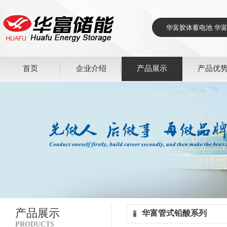
首页
企业介绍
产品展示
产品优
产品展示
华富管式铅酸系列
PRODUCTS