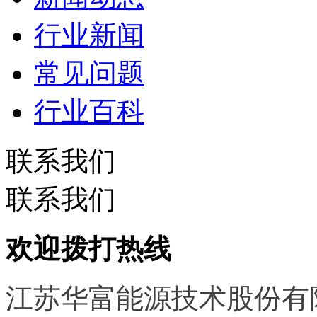
行业新闻
常见问题
行业百科
联系我们
联系我们
欢迎拨打热线
江苏华富能源技术股份有