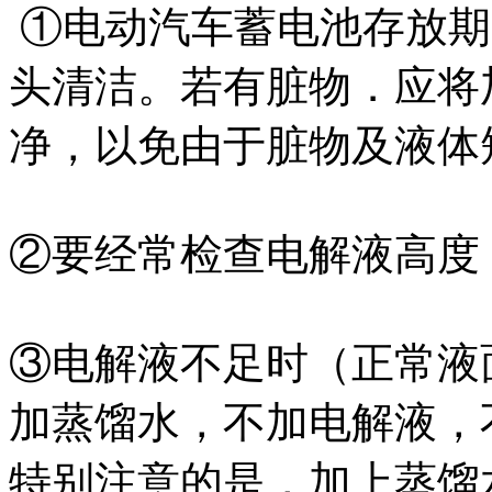
①电动汽车蓄电池存放期
头清洁。若有脏物．应将
净，以免由于脏物及液体
②要经常检查电解液高度
③电解液不足时（正常液面
加蒸馏水，不加电解液，
特别注意的是，加上蒸馏