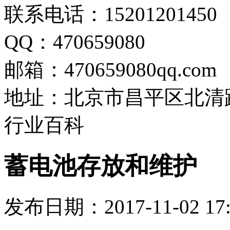
联系电话：1520120145
QQ：470659080
邮箱：470659080qq.com
地址：北京市昌平区北清
行业百科
蓄电池存放和维护
发布日期：2017-11-02 17: