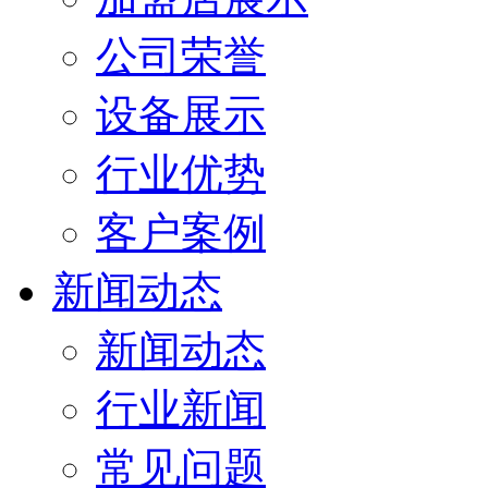
公司荣誉
设备展示
行业优势
客户案例
新闻动态
新闻动态
行业新闻
常见问题