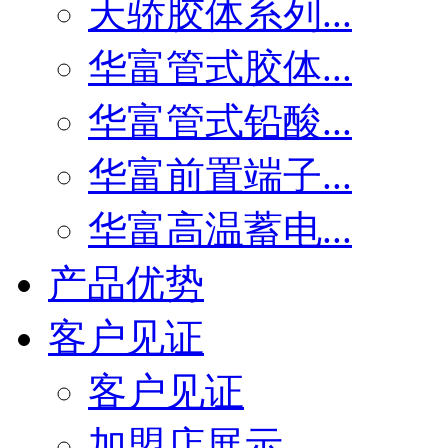
天骄胶体系列...
华富管式胶体...
华富管式铅酸...
华富前置端子...
华富高温蓄电...
产品优势
客户见证
客户见证
加盟店展示