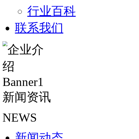
行业百科
联系我们
新闻资讯
NEWS
新闻动态