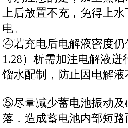
上后放置不充，免得上水
电。
④若充电后电解液密度仍偏
1.28）析需加注电解液
馏水配制，防止因电解液
⑤尽量减少蓄电池振动及
落．造成蓄电池内部短路