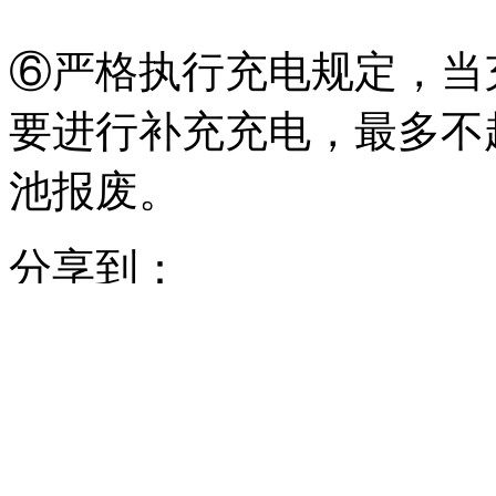
⑥严格执行充电规定，当
要进行补充充电，最多不
池报废。
分享到：
上一篇：
汽车新电瓶充电
需要注意的问题
文章关键词：