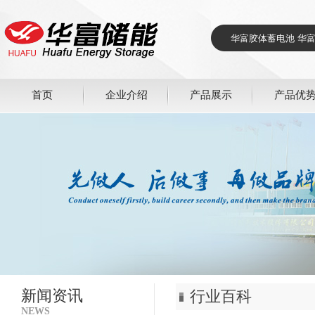
首页
企业介绍
产品展示
产品优
新闻资讯
行业百科
NEWS