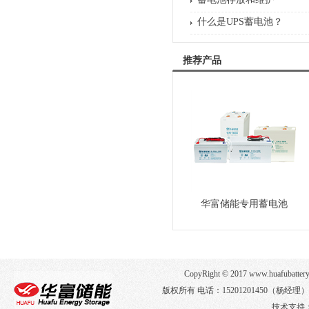
什么是UPS蓄电池？
推荐产品
华富储能专用蓄电池
CopyRight © 2017 www.huafub
版权所有 电话：15201201450（杨经
技术支持