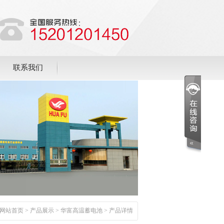
联系我们
网站首页
>
产品展示
>
华富高温蓄电池
> 产品详情