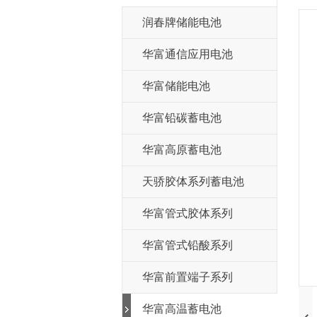
润春牌储能电池
华富通信应用电池
华富储能电池
华富铅碳蓄电池
华富高原蓄电池
天骄胶体系列蓄电池
华富管式胶体系列
华富管式铅酸系列
华富前置端子系列
华富高温蓄电池