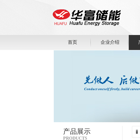
首页
企业介绍
产品展示
PRODUCTS