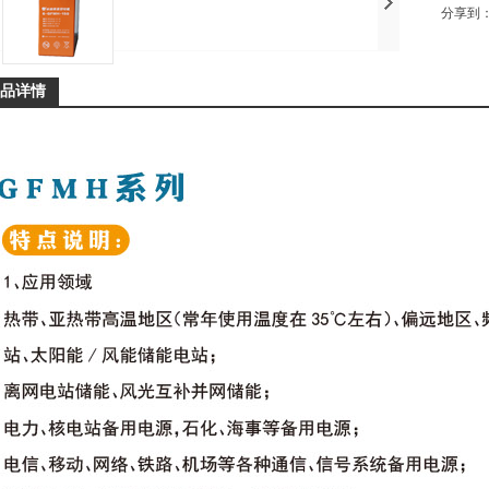
分享到
品详情