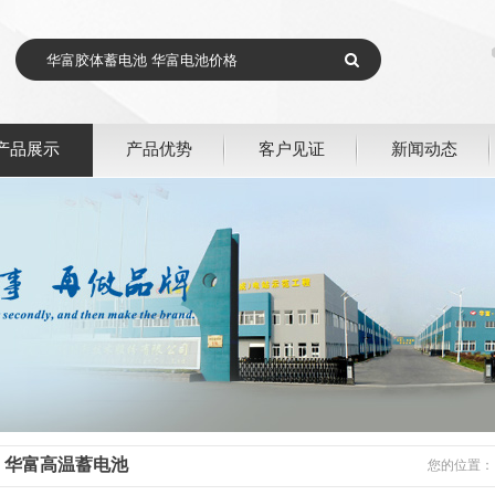
产品展示
产品优势
客户见证
新闻动态
华富高温蓄电池
您的位置：