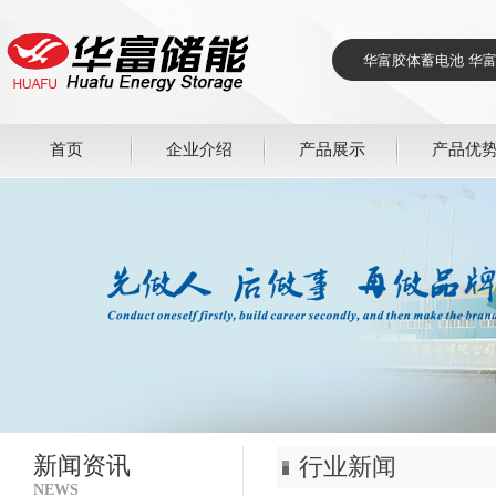
首页
企业介绍
产品展示
产品优
新闻资讯
行业新闻
NEWS