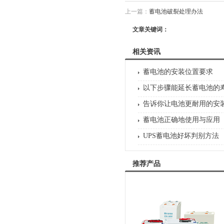
上一篇：
蓄电池破裂处理办法
文章关键词：
相关资讯
蓄电池的安装位置要求
以下步骤能延长蓄电池的
告诉你让电池更耐用的安
蓄电池正确地使用与应用
UPS蓄电池好坏判别方法
推荐产品